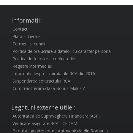
Informatii :
Contact
Plata si Livrare
Termeni si conditii
Politica de prelucrare a datelor cu caracter personal
Politica de folosire a cookie-urilor
Registre intermediari
Informatii despre schimbarile RCA din 2016
Suspendarea contractului RCA
Cum transferam clasa Bonus-Malus ?
Legaturi externe utile :
Autoritatea de Supraveghere Financiara (ASF)
Verificare asigurare RCA - CEDAM
Biroul Asiguratorilor de Autovehicule din Romania