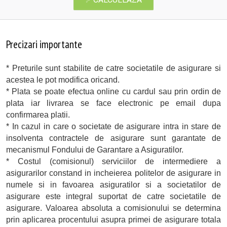
Precizari importante
* Preturile sunt stabilite de catre societatile de asigurare si
acestea le pot modifica oricand.
* Plata se poate efectua online cu cardul sau prin ordin de
plata iar livrarea se face electronic pe email dupa
confirmarea platii.
* In cazul in care o societate de asigurare intra in stare de
insolventa contractele de asigurare sunt garantate de
mecanismul Fondului de Garantare a Asiguratilor.
* Costul (comisionul) serviciilor de intermediere a
asigurarilor constand in incheierea politelor de asigurare in
numele si in favoarea asiguratilor si a societatilor de
asigurare este integral suportat de catre societatile de
asigurare. Valoarea absoluta a comisionului se determina
prin aplicarea procentului asupra primei de asigurare totala