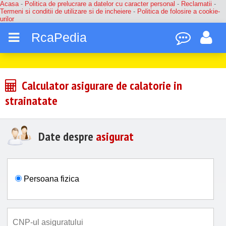
Acasa
-
Politica de prelucrare a datelor cu caracter personal
-
Reclamatii
-
Termeni si conditii de utilizare si de incheiere
-
Politica de folosire a cookie-
urilor
RcaPedia
Calculator asigurare de calatorie in
strainatate
Date despre
asigurat
Persoana fizica