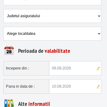
Perioada de
valabilitate
Incepere din :
Pana in data de :
Alte
informatii